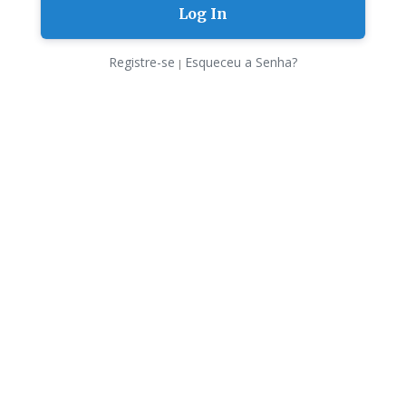
Registre-se
Esqueceu a Senha?
|