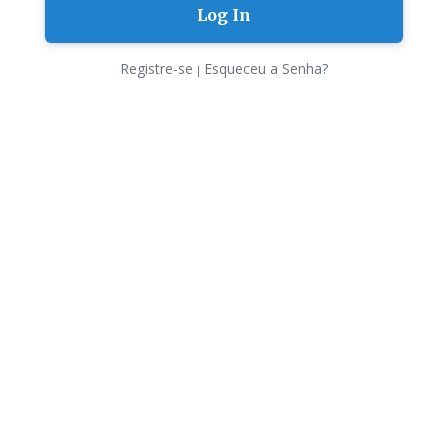
Registre-se
Esqueceu a Senha?
|