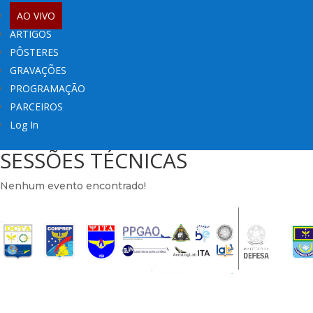
AO VIVO
ARTIGOS
PÔSTERES
GRAVAÇÕES
PROGRAMAÇÃO
PARCEIROS
Log In
SESSÕES TÉCNICAS
Nenhum evento encontrado!