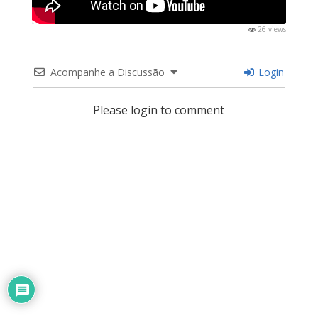
26 views
Acompanhe a Discussão
Login
Please login to comment