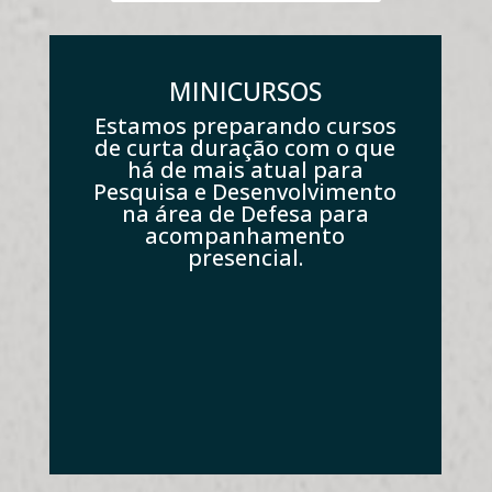
MINICURSOS
Estamos preparando cursos
de curta duração com o que
há de mais atual para
Pesquisa e Desenvolvimento
na área de Defesa para
acompanhamento
presencial.