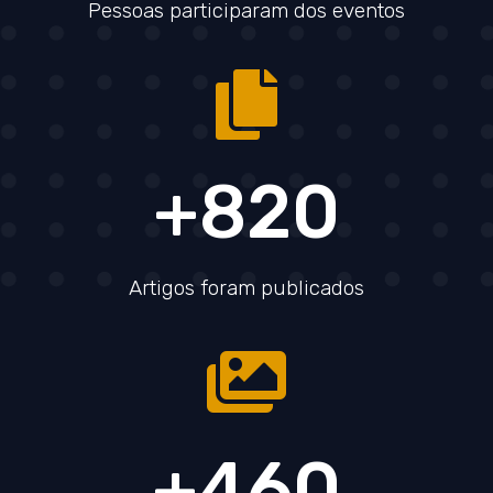
Pessoas participaram dos eventos
+820
Artigos foram publicados
+460