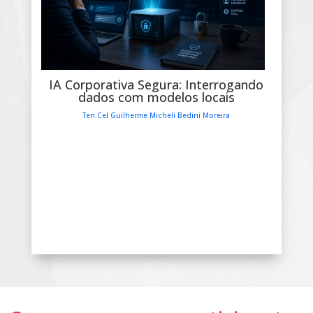
IA Corporativa Segura: Interrogando
dados com modelos locais
Ten Cel Guilherme Micheli Bedini Moreira