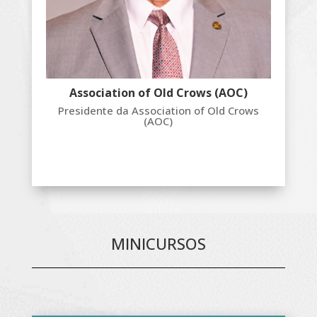
Association of Old Crows (AOC)
Presidente da Association of Old Crows
(AOC)
MINICURSOS