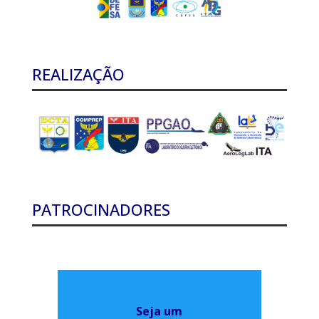
REALIZAÇÃO
PATROCINADORES