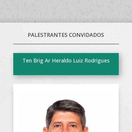
PALESTRANTES CONVIDADOS
Ten Brig Ar Heraldo Luiz Rodrigues