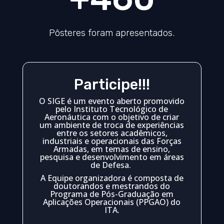
Pôsteres foram apresentados.
Participe!!!
O SIGE é um evento aberto promovido
pelo Instituto Tecnológico de
Aeronáutica com o objetivo de criar
um ambiente de troca de experiências
entre os setores acadêmicos,
industriais e operacionais das Forças
Armadas, em temas de ensino,
pesquisa e desenvolvimento em áreas
de Defesa.
A Equipe organizadora é composta de
doutorandos e mestrandos do
Programa de Pós-Graduação em
Aplicações Operacionais (PPGAO) do
ITA.