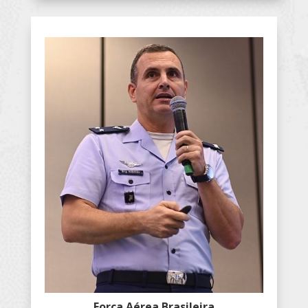
Força Aérea Brasileira