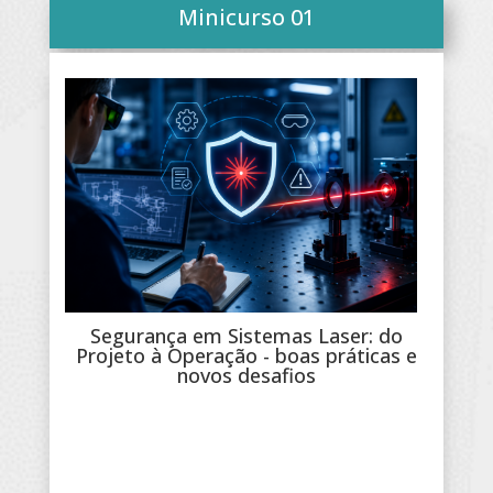
Minicurso 01
Segurança em Sistemas Laser: do
Projeto à Operação - boas práticas e
novos desafios