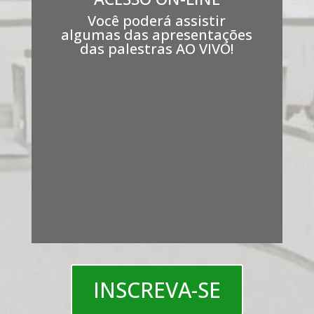
Você poderá assistir
algumas das apresentações
das palestras AO VIVO!
INSCREVA-SE