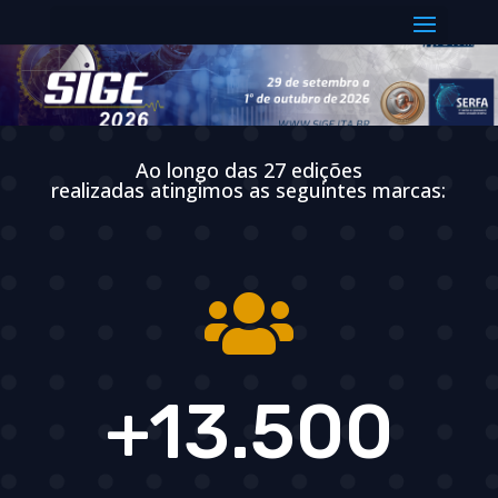
Select Page
Ao longo das 27 edições
realizadas atingimos as seguintes marcas:
+13.500