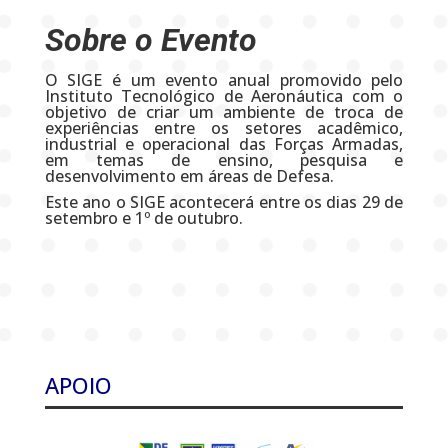
Sobre o Evento
O SIGE é um evento anual promovido pelo
Instituto Tecnológico de Aeronáutica com o
objetivo de criar um ambiente de troca de
experiências entre os setores acadêmico,
industrial e operacional das Forças Armadas,
em temas de ensino, pesquisa e
desenvolvimento em áreas de Defesa.
Este ano o SIGE acontecerá entre os dias 29 de
setembro e 1º de outubro.
APOIO