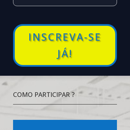
INSCREVA-SE
JÁ!
COMO PARTICIPAR ?