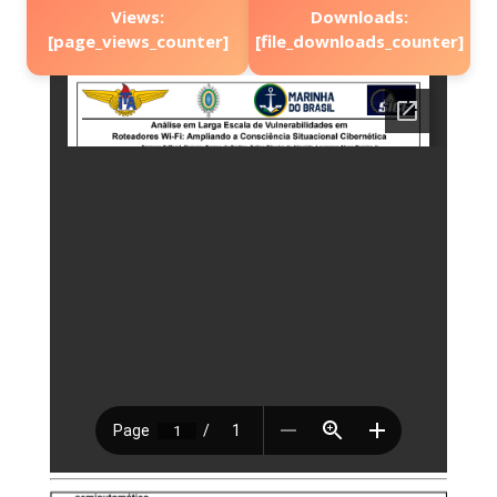
Views:
Downloads:
[page_views_counter]
[file_downloads_counter]