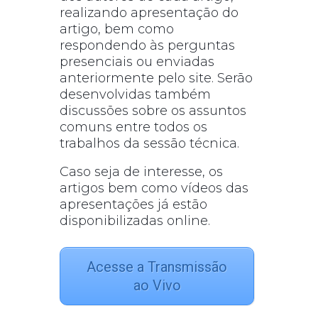
realizando apresentação do
artigo, bem como
respondendo às perguntas
presenciais ou enviadas
anteriormente pelo site. Serão
desenvolvidas também
discussões sobre os assuntos
comuns entre todos os
trabalhos da sessão técnica.
Caso seja de interesse, os
artigos bem como vídeos das
apresentações já estão
disponibilizadas online.
Acesse a Transmissão
ao Vivo