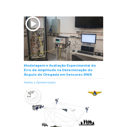
Modelagem e Avaliação Experimental do
Erro de Amplitude na Determinação do
Ângulo de Chegada em Sensores RWR
Assista a Apresentação