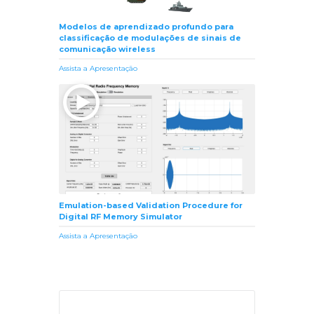
Modelos de aprendizado profundo para
classificação de modulações de sinais de
comunicação wireless
Assista a Apresentação
Emulation-based Validation Procedure for
Digital RF Memory Simulator
Assista a Apresentação