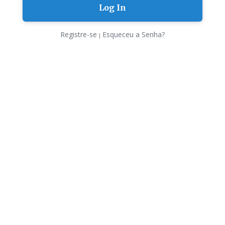
Registre-se
Esqueceu a Senha?
|