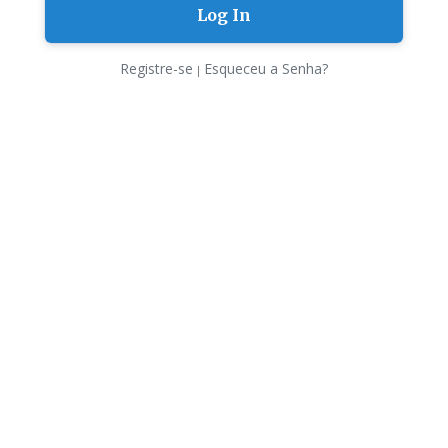
Registre-se
Esqueceu a Senha?
|