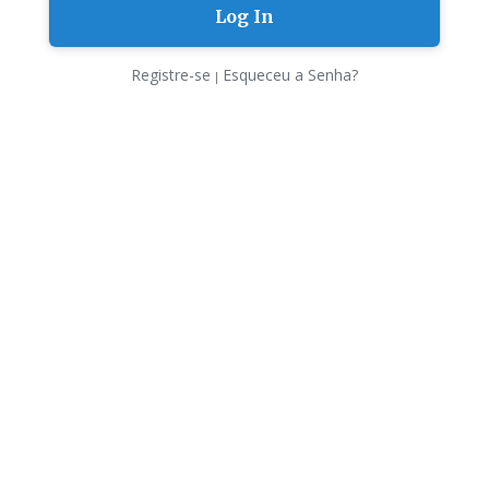
Registre-se
Esqueceu a Senha?
|