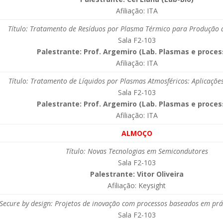
Afiliação: ITA
Título: Tratamento de Resíduos por Plasma Térmico para Produção 
Sala F2-103
Palestrante: Prof. Argemiro (Lab. Plasmas e proces
Afiliação: ITA
Título: Tratamento de Líquidos por Plasmas Atmosféricos: Aplicaçõe
Sala F2-103
Palestrante: Prof. Argemiro (Lab. Plasmas e proces
Afiliação: ITA
ALMOÇO
Título: Novas Tecnologias em Semicondutores
Sala F2-103
Palestrante: Vitor Oliveira
Afiliação: Keysight
: Secure by design: Projetos de inovação com processos baseados em prá
Sala F2-103