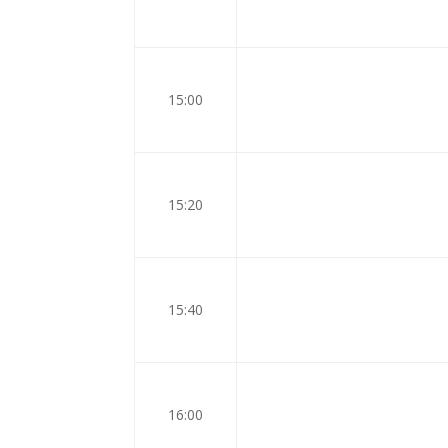
15:00
15:20
15:40
16:00