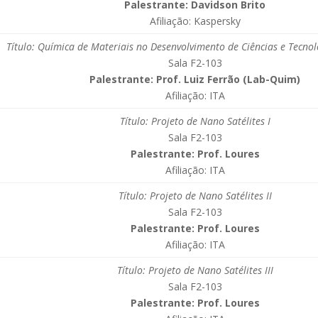
Palestrante: Davidson Brito
Afiliação: Kaspersky
Título: Química de Materiais no Desenvolvimento de Ciências e Tecnol
Sala F2-103
Palestrante: Prof. Luiz Ferrão (Lab-Quim)
Afiliação: ITA
Título: Projeto de Nano Satélites I
Sala F2-103
Palestrante: Prof. Loures
Afiliação: ITA
Título: Projeto de Nano Satélites II
Sala F2-103
Palestrante: Prof. Loures
Afiliação: ITA
Título: Projeto de Nano Satélites III
Sala F2-103
Palestrante: Prof. Loures