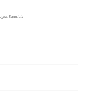
ogias Espaciais