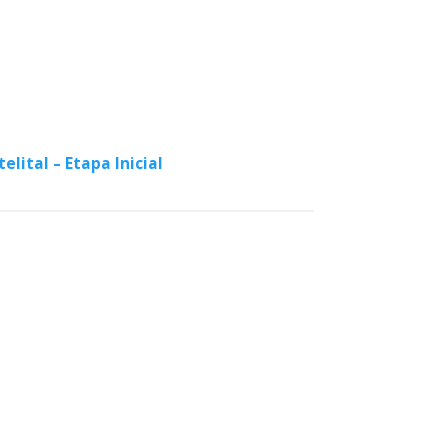
lital – Etapa Inicial