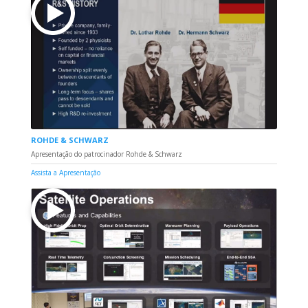
ROHDE & SCHWARZ
Apresentação do patrocinador Rohde & Schwarz
Assista a Apresentação