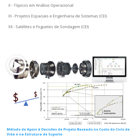
X - Tópicos em Análise Operacional
XI - Projetos Espaciais e Engenharia de Sistemas (CEI)
XII - Satélites e Foguetes de Sondagem (CEI)
Método de Apoio à Decisões de Projeto Baseado no Custo do Ciclo de
Vida e na Estrutura de Suporte