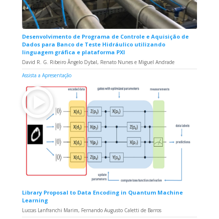
Desenvolvimento de Programa de Controle e Aquisição de
Dados para Banco de Teste Hidráulico utilizando
linguagem gráfica e plataforma PXI
David R. G. Ribeiro Ângelo Dybal, Renato Nunes e Miguel Andrade
Assista a Apresentação
Library Proposal to Data Encoding in Quantum Machine
Learning
Luccas Lanfranchi Marim, Fernando Augusto Caletti de Barros