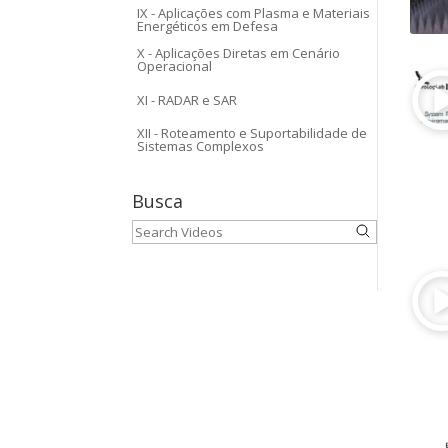
IX - Aplicações com Plasma e Materiais
Energéticos em Defesa
X - Aplicações Diretas em Cenário
Operacional
XI - RADAR e SAR
XII - Roteamento e Suportabilidade de
Sistemas Complexos
Busca